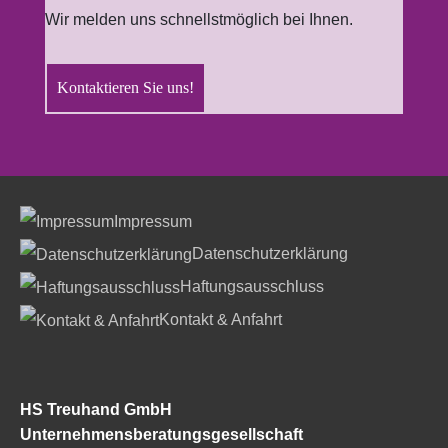
Wir melden uns schnellstmöglich bei Ihnen.
Kontaktieren Sie uns!
Impressum
Datenschutzerklärung
Haftungsausschluss
Kontakt & Anfahrt
HS Treuhand GmbH
Unternehmensberatungsgesellschaft