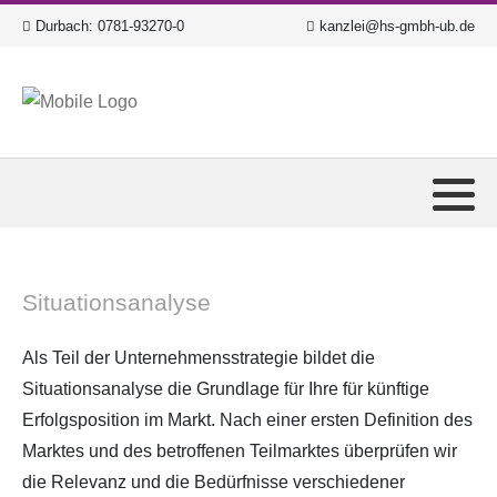
Durbach:
0781-93270-0
kanzlei@hs-gmbh-ub.de
Situationsanalyse
Als Teil der Unternehmensstrategie bildet die
Situationsanalyse die Grundlage für Ihre für künftige
Erfolgsposition im Markt. Nach einer ersten Definition des
Marktes und des betroffenen Teilmarktes überprüfen wir
die Relevanz und die Bedürfnisse verschiedener