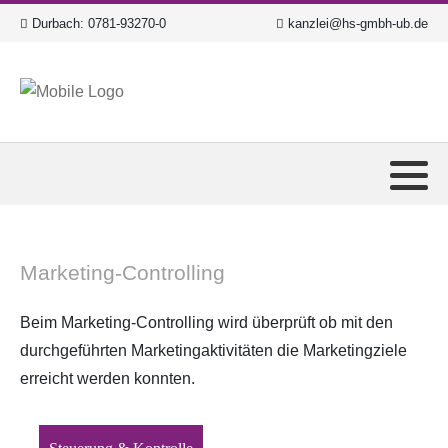
Durbach:
0781-93270-0
kanzlei@hs-gmbh-ub.de
Marketing-Controlling
Beim Marketing-Controlling wird überprüft ob mit den
durchgeführten Marketingaktivitäten die Marketingziele
erreicht werden konnten.