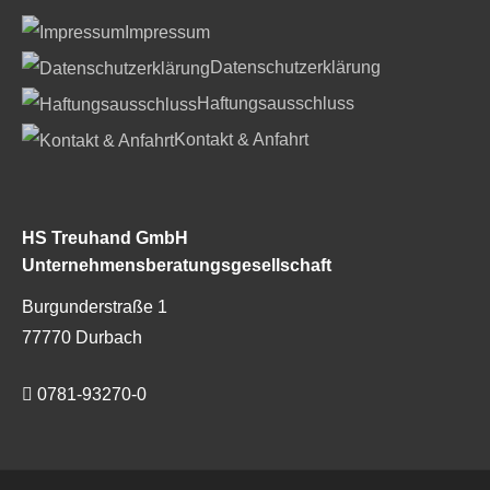
Impressum
Datenschutzerklärung
Haftungsausschluss
Kontakt & Anfahrt
HS Treuhand GmbH
Unternehmensberatungsgesellschaft
Burgunderstraße 1
77770 Durbach
0781-93270-0