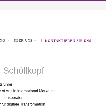
UNG
ÜBER UNS
KONTAKTIEREN SIE UNS
 Schöllkopf
tsführer
 of Arts in International Marketing
hmensberater
für digitale Transformation