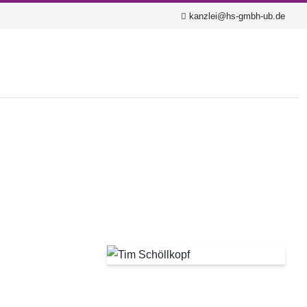
kanzlei@hs-gmbh-ub.de