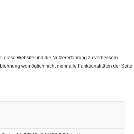
en, diese Website und die Nutzererfahrung zu verbessern
Ablehnung womöglich nicht mehr alle Funktionalitäten der Seite